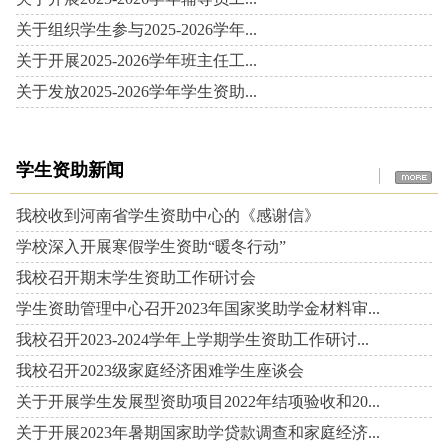
关于组织学生参与2025-2026学年...
关于开展2025-2026学年班主任工...
关于发放2025-2026学年学生资助...
学生资助新闻
我校收到河南省学生资助中心的《感谢信》
学校深入开展寒假学生资助“暖冬行动”
我校召开期末学生资助工作研讨会
学生资助管理中心召开2023年国家奖助学金材料审...
我校召开2023-2024学年上学期学生资助工作研讨...
我校召开2023级家庭经济困难学生座谈会
关于开展学生发展型资助项目2022年结项验收和20...
关于开展2023年暑期国家助学贷款调查和家庭经济...