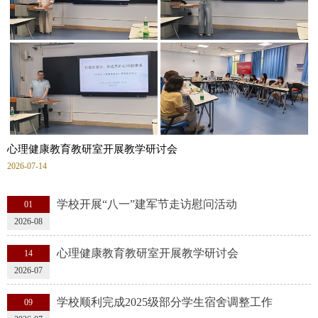
心理健康教育教研室开展教学研讨会
2026-07-14
学校开展“八一”建军节走访慰问活动
01
2026-08
心理健康教育教研室开展教学研讨会
14
2026-07
学校顺利完成2025级部分学生宿舍调整工作
09