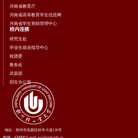
河南省教育厅
河南省高等教育学生信息网
河南省学生资助管理中心
校内连接
研究生处
毕业生就业指导中心
校团委
教务处
武装部
招生办公室
地址：郑州市高新区科学大道136号
邮编：450000 E-mail: xsc@zzuli.edu.cn