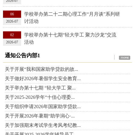
2026-07
学校举办第二十二期心理工作“月月谈”系列研
06
讨活动
2026-07
学校举办第十七期“轻大学工 聚力沙龙”交流
02
活动
2026-07
通知公告内部1
关于开展“我和国家助学贷款的故...
关于做好2026年暑假学生安全教育...
关于举办第十七期 “轻大学工 聚...
关于2025-2026学年“十佳心理委...
关于组织申请2026年国家助学贷款...
关于开展2026年暑期“助学润心·...
关于加强期末考试学生考风考纪教...
关于开展2025-2026学年辅导员工...