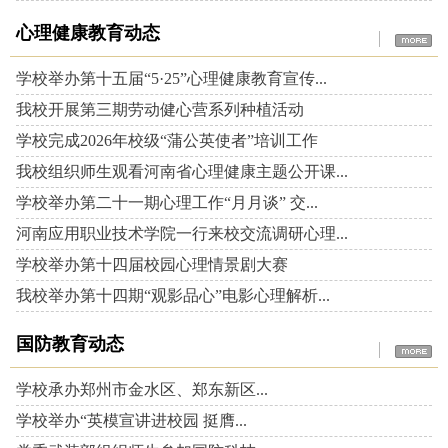
心理健康教育动态
学校举办第十五届“5·25”心理健康教育宣传...
我校开展第三期劳动健心营系列种植活动
学校完成2026年校级“蒲公英使者”培训工作
我校组织师生观看河南省心理健康主题公开课...
学校举办第二十一期心理工作“月月谈” 交...
河南应用职业技术学院一行来校交流调研心理...
学校举办第十四届校园心理情景剧大赛
我校举办第十四期“观影品心”电影心理解析...
国防教育动态
学校承办郑州市金水区、郑东新区...
学校举办“英模宣讲进校园 挺膺...