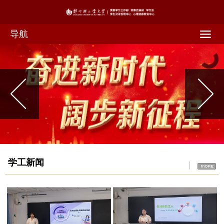
导航
学工新闻